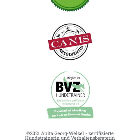
©2021 Anita Georg-Welzel - zertifizierte
Hundetrainerin und Verhaltensberaterin