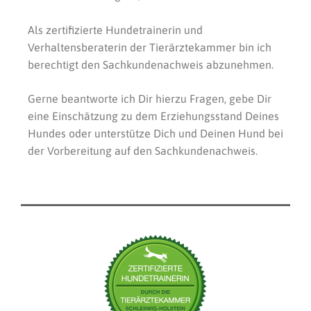
Als zertifizierte Hundetrainerin und
Verhaltensberaterin der Tierärztekammer bin ich
berechtigt den Sachkundenachweis abzunehmen.
Gerne beantworte ich Dir hierzu Fragen, gebe Dir
eine Einschätzung zu dem Erziehungsstand Deines
Hundes oder unterstütze Dich und Deinen Hund bei
der Vorbereitung auf den Sachkundenachweis.