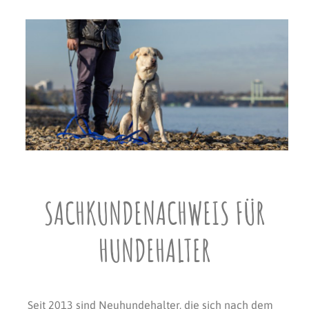
SACHKUNDENACHWEIS FÜR
HUNDEHALTER
Seit 2013 sind Neuhundehalter, die sich nach dem