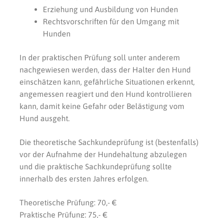
Erziehung und Ausbildung von Hunden
Rechtsvorschriften für den Umgang mit
Hunden
In der praktischen Prüfung soll unter anderem
nachgewiesen werden, dass der Halter den Hund
einschätzen kann, gefährliche Situationen erkennt,
angemessen reagiert und den Hund kontrollieren
kann, damit keine Gefahr oder Belästigung vom
Hund ausgeht.
Die theoretische Sachkundeprüfung ist (bestenfalls)
vor der Aufnahme der Hundehaltung abzulegen
und die praktische Sachkundeprüfung sollte
innerhalb des ersten Jahres erfolgen.
Theoretische Prüfung: 70,- €
Praktische Prüfung: 75,- €