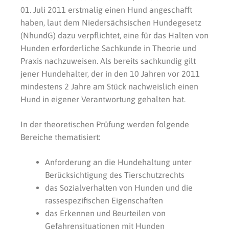
01. Juli 2011 erstmalig einen Hund angeschafft
haben, laut dem Niedersächsischen Hundegesetz
(NhundG) dazu verpflichtet, eine für das Halten von
Hunden erforderliche Sachkunde in Theorie und
Praxis nachzuweisen. Als bereits sachkundig gilt
jener Hundehalter, der in den 10 Jahren vor 2011
mindestens 2 Jahre am Stück nachweislich einen
Hund in eigener Verantwortung gehalten hat.
In der theoretischen Prüfung werden folgende
Bereiche thematisiert:
Anforderung an die Hundehaltung unter
Berücksichtigung des Tierschutzrechts
das Sozialverhalten von Hunden und die
rassespezifischen Eigenschaften
das Erkennen und Beurteilen von
Gefahrensituationen mit Hunden