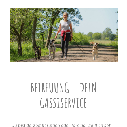
BETREUUNG – DEIN
GASSISERVICE
Du bist derzeit beruflich oder familiär zeitlich sehr