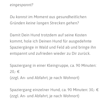
eingespannt?
Du kannst im Moment aus gesundheitlichen
Gründen keine langen Strecken gehen?
Damit Dein Hund trotzdem auf seine Kosten
kommt, hole ich Deinen Hund für ausgedehnte
Spaziergänge in Wald und Feld ab und bringe ihn
entspannt und zufrieden wieder zu Dir zurück.
Spaziergang in einer Kleingruppe, ca. 90 Minuten:
20,- €
(zzgl. An- und Abfahrt, je nach Wohnort)
Spaziergang einzelner Hund, ca. 90 Minuten: 30,- €
(zzgl. An- und Abfahrt, je nach Wohnort)